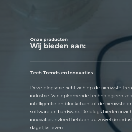
Onze producten
Wij bieden aan:
Tech Trends en Innovaties
Deze blogserie richt zich op de nieuwste tren
industrie. Van opkomende technologieën zoa
intelligentie en blockchain tot de nieuwste o
software en hardware. De blogs bieden inzich
innovaties invloed hebben op zowel de industr
dagelijks leven.