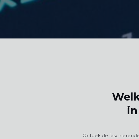
Welk
in
Ontdek de fascinerende