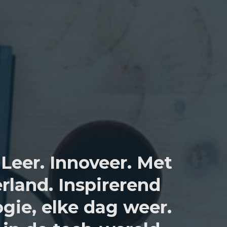
Leer. Innoveer. Met
rland. Inspirerend
gie, elke dag weer.