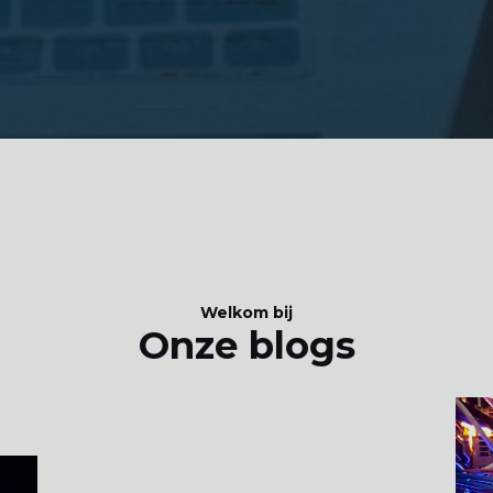
Welkom bij
Onze blogs