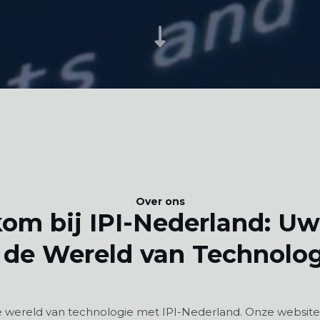
Over ons
om bij IPI-Nederland: Uw
 de Wereld van Technolo
 wereld van technologie met IPI-Nederland. Onze website 