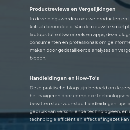
Productreviews en Vergelijkingen
In deze blogs worden nieuwe producten en 
kritisch beoordeeld. Van de nieuwste smartp
laptops tot softwaretools en apps, deze blog
consumenten en professionals om geïnforme
maken door gedetailleerde analyses en vergel
bieden.
Handleidingen en How-To’s
Deze praktische blogs zijn bedoeld om lezers
het navigeren door complexe technologische
bevatten stap-voor-stap handleidingen, tips e
gebruik van verschillende technologieën, en 
technologie efficiënt en effectief ingezet ka